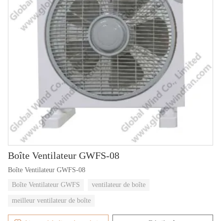
Boîte Ventilateur GWFS-08
Boîte Ventilateur GWFS-08
Boîte Ventilateur GWFS
ventilateur de boîte
meilleur ventilateur de boîte