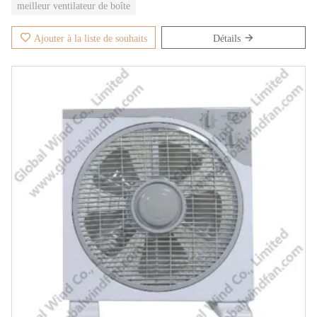
meilleur ventilateur de boîte
Ajouter à la liste de souhaits
Détails