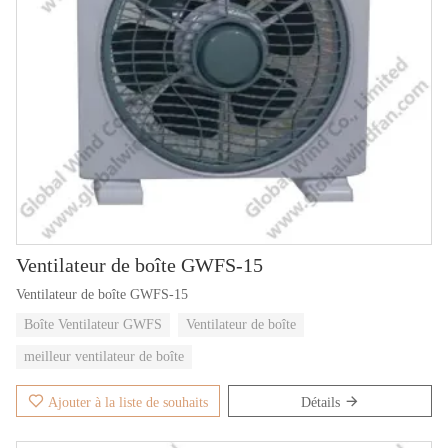
Ventilateur de boîte GWFS-15
Ventilateur de boîte GWFS-15
Boîte Ventilateur GWFS
Ventilateur de boîte
meilleur ventilateur de boîte
Ajouter à la liste de souhaits
Détails