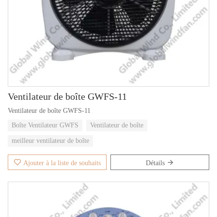
Ventilateur de boîte GWFS-11
Ventilateur de boîte GWFS-11
Boîte Ventilateur GWFS
Ventilateur de boîte
meilleur ventilateur de boîte
Ajouter à la liste de souhaits
Détails