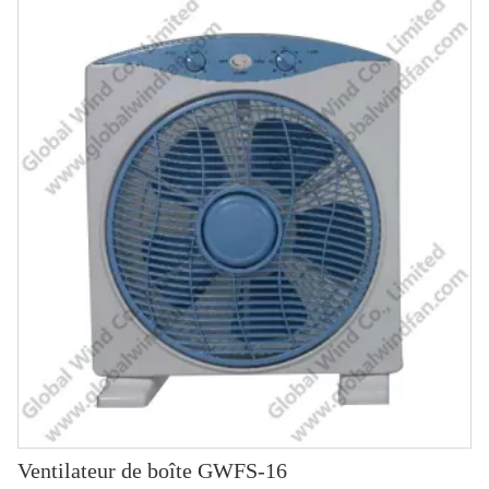
Ventilateur de boîte GWFS-16