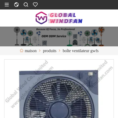
produits
boîte ventilateur gwfs
maison