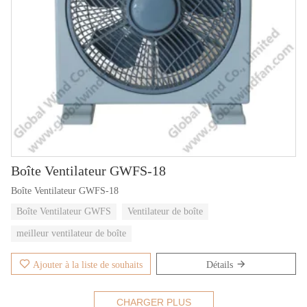
Boîte Ventilateur GWFS-18
Boîte Ventilateur GWFS-18
Boîte Ventilateur GWFS
Ventilateur de boîte
meilleur ventilateur de boîte
Ajouter à la liste de souhaits
Détails
CHARGER PLUS