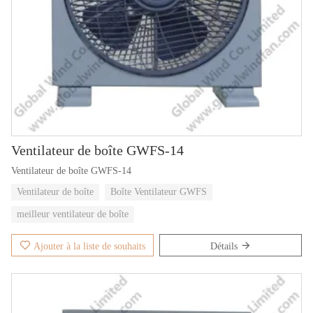
Ventilateur de boîte GWFS-14
Ventilateur de boîte GWFS-14
Ventilateur de boîte
Boîte Ventilateur GWFS
meilleur ventilateur de boîte
Ajouter à la liste de souhaits
Détails