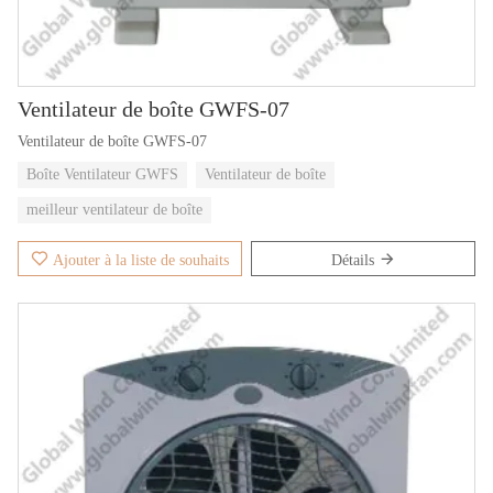
Ventilateur de boîte GWFS-07
Ventilateur de boîte GWFS-07
Boîte Ventilateur GWFS
Ventilateur de boîte
meilleur ventilateur de boîte
Ajouter à la liste de souhaits
Détails