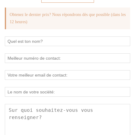
Obtenez le dernier prix? Nous répondrons dès que possible (dans les
12 heures)