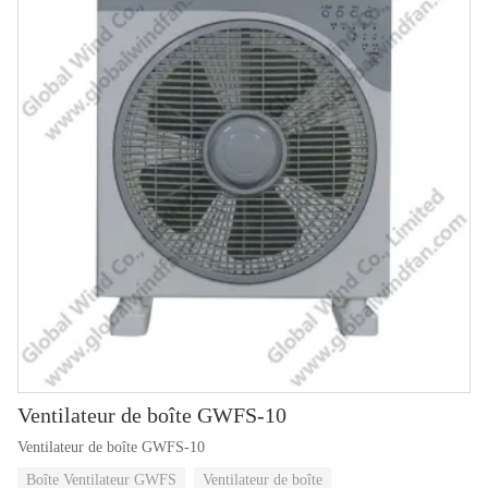
Ventilateur de boîte GWFS-10
Ventilateur de boîte GWFS-10
Boîte Ventilateur GWFS
Ventilateur de boîte