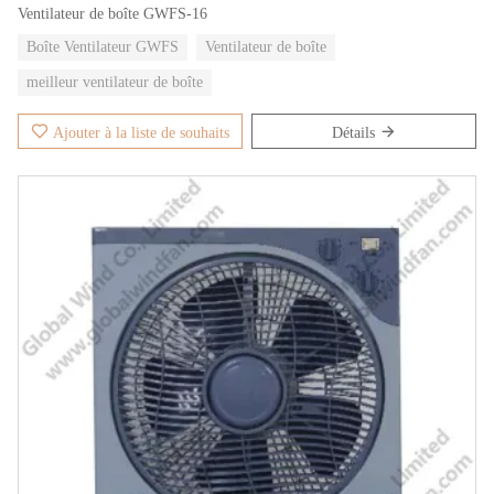
Ventilateur de boîte GWFS-16
Boîte Ventilateur GWFS
Ventilateur de boîte
meilleur ventilateur de boîte
Ajouter à la liste de souhaits
Détails