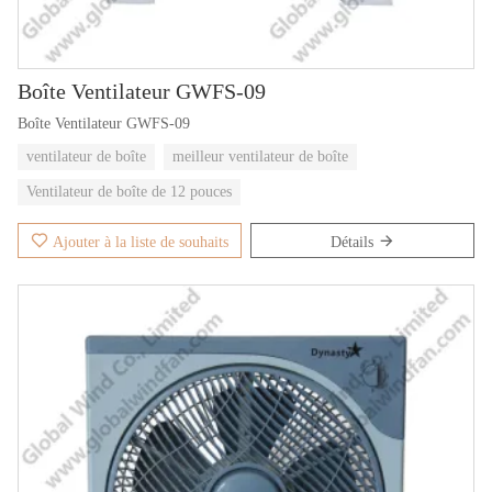
Boîte Ventilateur GWFS-09
Boîte Ventilateur GWFS-09
ventilateur de boîte
meilleur ventilateur de boîte
Ventilateur de boîte de 12 pouces
Ajouter à la liste de souhaits
Détails