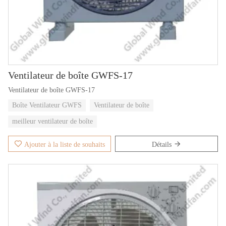
Ventilateur de boîte GWFS-17
Ventilateur de boîte GWFS-17
Boîte Ventilateur GWFS
Ventilateur de boîte
meilleur ventilateur de boîte
Ajouter à la liste de souhaits
Détails