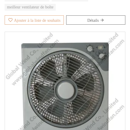
meilleur ventilateur de boîte
Ajouter à la liste de souhaits
Détails