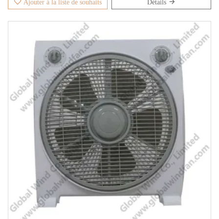
Ajouter à la liste de souhaits
Détails