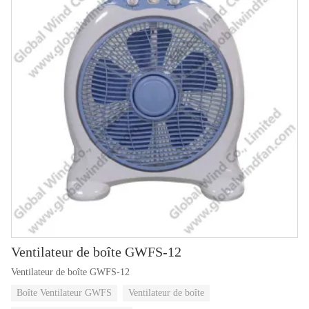
Ventilateur de boîte GWFS-12
Ventilateur de boîte GWFS-12
Boîte Ventilateur GWFS
Ventilateur de boîte