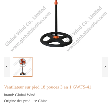
<
>
Ventilateur sur pied 18 pouces 3 en 1 GWFS-41
brand:
Global Wind
Origine des produits:
Chine