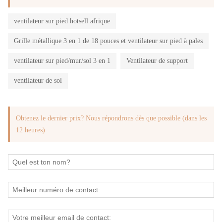
ventilateur sur pied hotsell afrique
Grille métallique 3 en 1 de 18 pouces et ventilateur sur pied à pales
ventilateur sur pied/mur/sol 3 en 1
Ventilateur de support
ventilateur de sol
Obtenez le dernier prix? Nous répondrons dès que possible (dans les
12 heures)