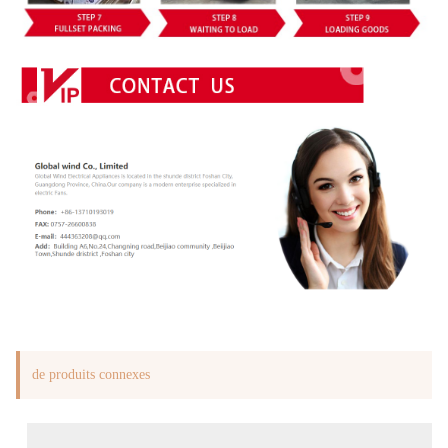
de produits connexes