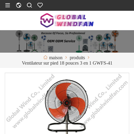
produits
maison
Ventilateur sur pied 18 pouces 3 en 1 GWFS-41