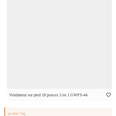
Ventilateur sur pied 18 pouces 3 en 1 GWFS-44
produit Tag