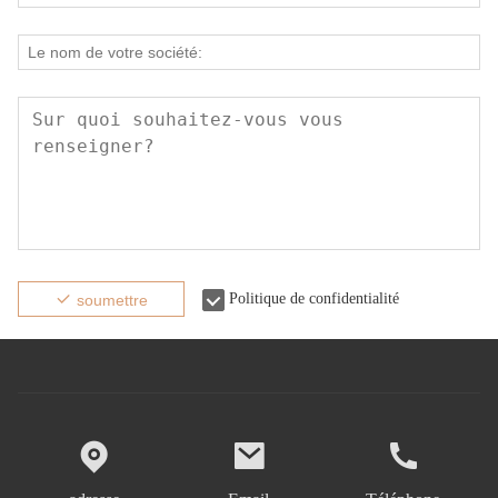
Politique de confidentialité
soumettre