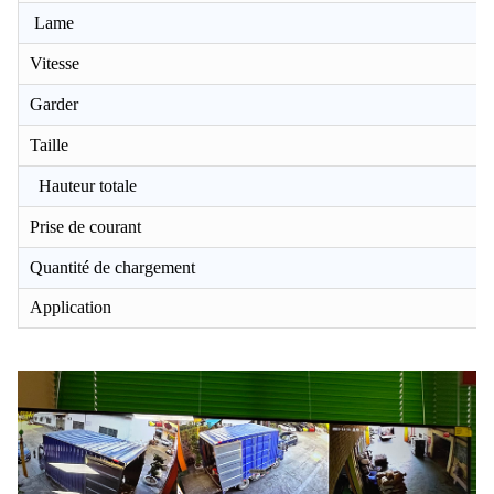
Lame
Vitesse
Garder
Taille
Hauteur totale
Prise de courant
Quantité de chargement
Application