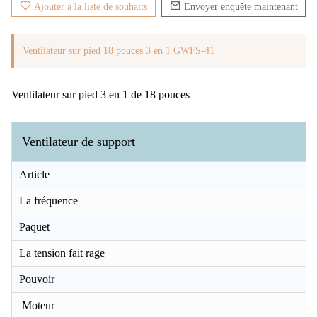
Ajouter à la liste de souhaits
Envoyer enquête maintenant
Ventilateur sur pied 18 pouces 3 en 1 GWFS-41
Ventilateur sur pied 3 en 1 de 18 pouces
Ventilateur de support
Article
La fréquence
Paquet
La tension fait rage
Pouvoir
Moteur