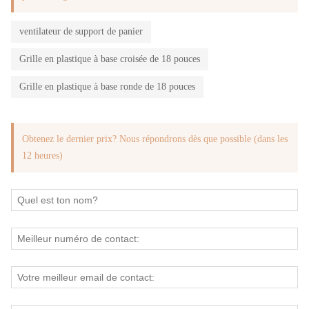
ventilateur de support de panier
Grille en plastique à base croisée de 18 pouces
Grille en plastique à base ronde de 18 pouces
Obtenez le dernier prix? Nous répondrons dès que possible (dans les
12 heures)