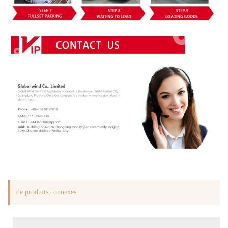
de produits connexes