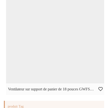
Ventilateur sur support de panier de 18 pouces GWFS-67
produit Tag