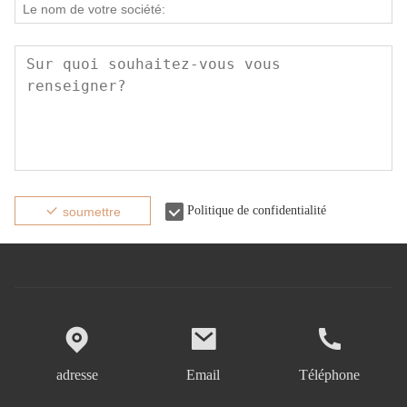
Politique de confidentialité
soumettre
adresse
Email
Téléphone