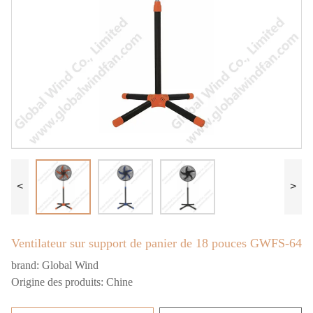
<
>
Ventilateur sur support de panier de 18 pouces GWFS-64
brand:
Global Wind
Origine des produits:
Chine