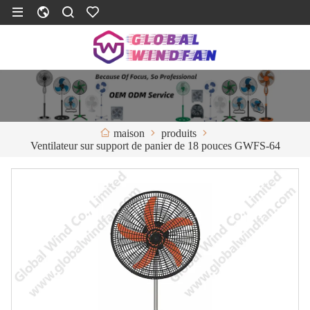
produits
maison
Ventilateur sur support de panier de 18 pouces GWFS-64